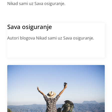
Nikad sami uz Sava osiguranje.
Sava osiguranje
Autori blogova Nikad sami uz Sava osiguranje.