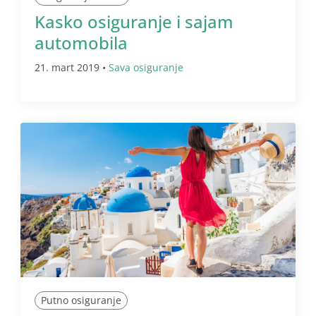
Kasko osiguranje i sajam
automobila
21. mart 2019 •
Sava osiguranje
Putno osiguranje