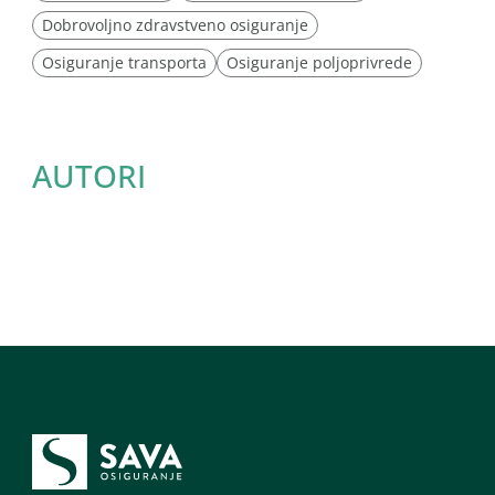
Dobrovoljno zdravstveno osiguranje
Osiguranje transporta
Osiguranje poljoprivrede
AUTORI