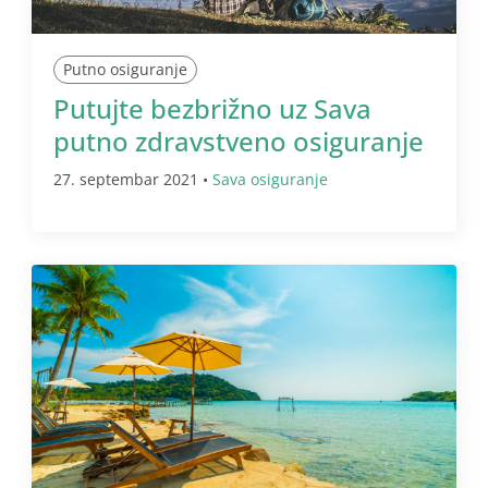
Putno osiguranje
Putujte bezbrižno uz Sava
putno zdravstveno osiguranje
27. septembar 2021 •
Sava osiguranje