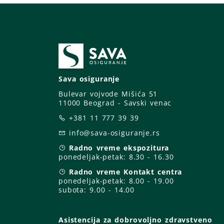
Sava osiguranje
Bulevar vojvode Mišića 51
11000 Beograd - Savski venac
+381 11 777 39 39
info@sava-osiguranje.rs
Radno vreme ekspozitura
ponedeljak-petak:
8.30 - 16.30
Radno vreme Kontakt centra
ponedeljak-petak:
8.00 - 19.00
subota: 9
.00 - 14.00
Asistencija za dobrovoljno zdravstveno