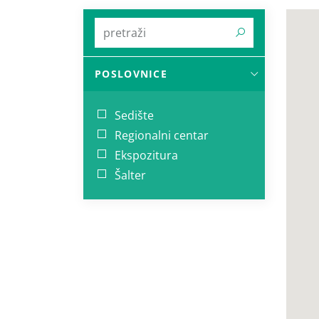
POSLOVNICE
Sedište
Regionalni centar
Ekspozitura
Šalter