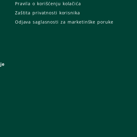
Pravila o korišćenju kolačića
Zaštita privatnosti korisnika
Odjava saglasnosti za marketinške poruke
je