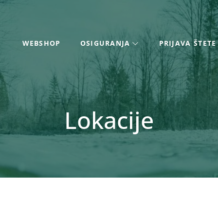
WEBSHOP
OSIGURANJA
PRIJAVA ŠTETE
Lokacije