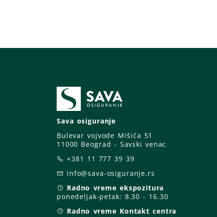
Sava osiguranje
Bulevar vojvode Mišića 51
11000 Beograd - Savski venac
+381 11 777 39 39
info@sava-osiguranje.rs
Radno vreme ekspozitura
ponedeljak-petak:
8.30 - 16.30
Radno vreme Kontakt centra