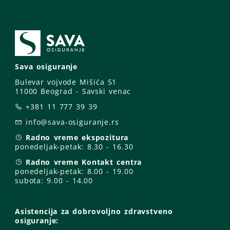
Sava osiguranje
Bulevar vojvode Mišića 51
11000 Beograd - Savski venac
+381 11 777 39 39
info@sava-osiguranje.rs
Radno vreme ekspozitura
ponedeljak-petak:
8.30 - 16.30
Radno vreme Kontakt centra
ponedeljak-petak:
8.00 - 19.00
subota: 9
.00 - 14.00
Asistencija za dobrovoljno zdravstveno
osiguranje: