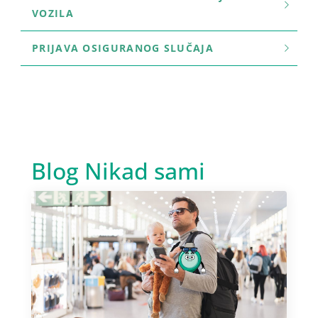
VOZILA
PRIJAVA OSIGURANOG SLUČAJA
Blog Nikad sami