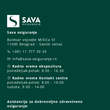
Sava osiguranje
Bulevar vojvode Mišića 51
11000 Beograd - Savski venac
+381 11 777 39 39
info@sava-osiguranje.rs
Radno vreme ekspozitura
ponedeljak-petak:
8.30 - 16.30
Radno vreme Kontakt centra
ponedeljak-petak:
8.00 - 19.00
subota: 9
.00 - 14.00
Asistencija za dobrovoljno zdravstveno
osiguranje: