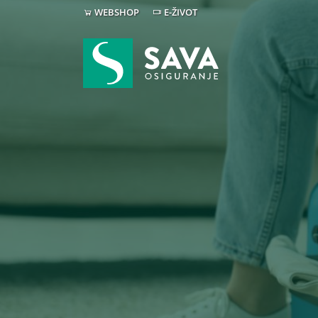
WEBSHOP
E-ŽIVOT