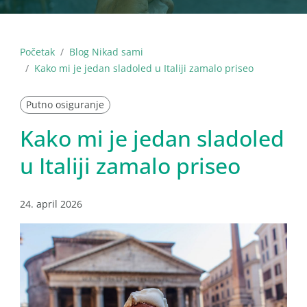
Početak
Blog Nikad sami
Kako mi je jedan sladoled u Italiji zamalo priseo
Putno osiguranje
Kako mi je jedan sladoled
u Italiji zamalo priseo
24. april 2026