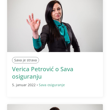
Sava je strava
Verica Petrović o Sava
osiguranju
5. januar 2022 •
Sava osiguranje