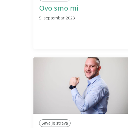
Ovo smo mi
5. septembar 2023
Sava je strava