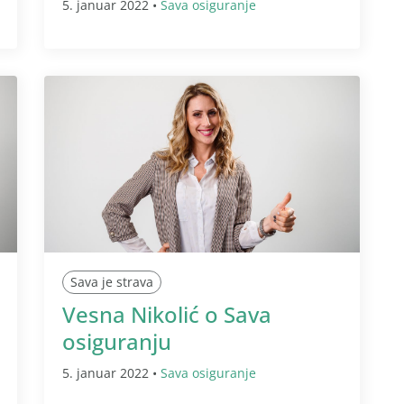
5. januar 2022 •
Sava osiguranje
Sava je strava
Vesna Nikolić o Sava
osiguranju
5. januar 2022 •
Sava osiguranje