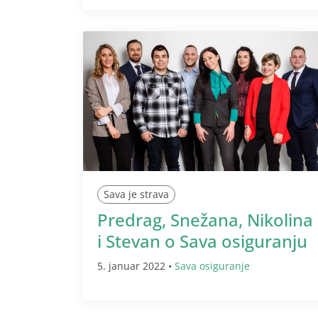
Sava je strava
Predrag, Snežana, Nikolina
i Stevan o Sava osiguranju
5. januar 2022 •
Sava osiguranje