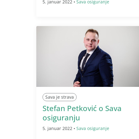
5. januar 2022 •
Sava osiguranje
Sava je strava
Stefan Petković o Sava
osiguranju
5. januar 2022 •
Sava osiguranje