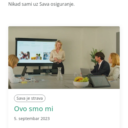
Nikad sami uz Sava osiguranje.
Sava je strava
Ovo smo mi
5. septembar 2023