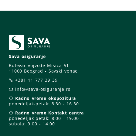
Sava osiguranje
Bulevar vojvode Mišića 51
11000 Beograd - Savski venac
+381 11 777 39 39
info@sava-osiguranje.rs
Radno vreme ekspozitura
ponedeljak-petak:
8.30 - 16.30
Radno vreme Kontakt centra
ponedeljak-petak:
8.00 - 19.00
subota: 9
.00 - 14.00