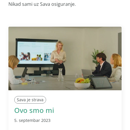
Nikad sami uz Sava osiguranje.
Sava je strava
Ovo smo mi
5. septembar 2023