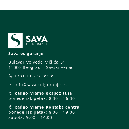
Sava osiguranje
Bulevar vojvode Mišića 51
11000 Beograd - Savski venac
+381 11 777 39 39
info@sava-osiguranje.rs
Radno vreme ekspozitura
ponedeljak-petak:
8.30 - 16.30
Radno vreme Kontakt centra
ponedeljak-petak:
8.00 - 19.00
subota: 9
.00 - 14.00