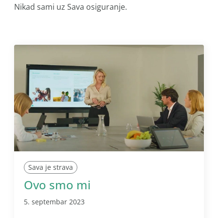
Nikad sami uz Sava osiguranje.
Sava je strava
Ovo smo mi
5. septembar 2023