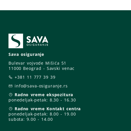
Sava osiguranje
Bulevar vojvode Mišića 51
11000 Beograd - Savski venac
+381 11 777 39 39
info@sava-osiguranje.rs
Radno vreme ekspozitura
ponedeljak-petak:
8.30 - 16.30
Radno vreme Kontakt centra
ponedeljak-petak:
8.00 - 19.00
subota: 9
.00 - 14.00