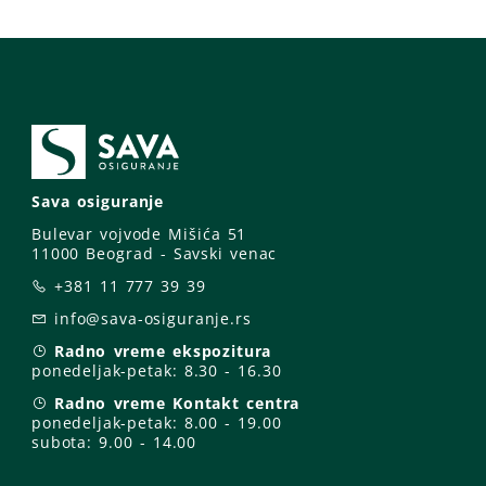
Sava osiguranje
Bulevar vojvode Mišića 51
11000 Beograd - Savski venac
+381 11 777 39 39
info@sava-osiguranje.rs
Radno vreme ekspozitura
ponedeljak-petak:
8.30 - 16.30
Radno vreme Kontakt centra
ponedeljak-petak:
8.00 - 19.00
subota: 9
.00 - 14.00