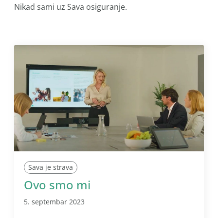
Nikad sami uz Sava osiguranje.
Sava je strava
Ovo smo mi
5. septembar 2023