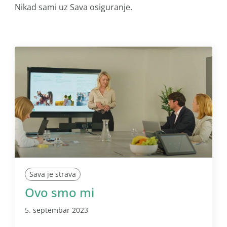
Nikad sami uz Sava osiguranje.
Sava je strava
Ovo smo mi
5. septembar 2023