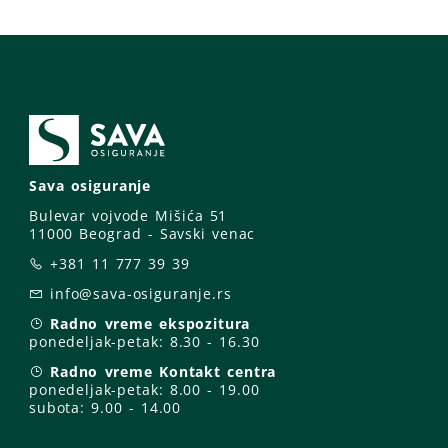
Sava osiguranje
Bulevar vojvode Mišića 51
11000 Beograd - Savski venac
+381 11 777 39 39
info@sava-osiguranje.rs
Radno vreme ekspozitura
ponedeljak-petak:
8.30 - 16.30
Radno vreme Kontakt centra
ponedeljak-petak:
8.00 - 19.00
subota: 9
.00 - 14.00