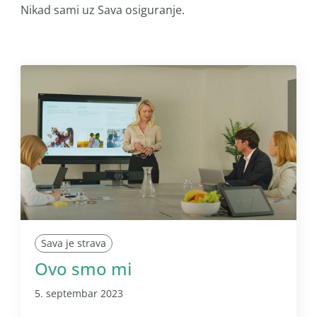
Nikad sami uz Sava osiguranje.
Sava je strava
Ovo smo mi
5. septembar 2023