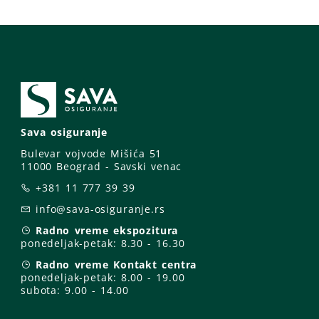
Sava osiguranje
Bulevar vojvode Mišića 51
11000 Beograd - Savski venac
+381 11 777 39 39
info@sava-osiguranje.rs
Radno vreme ekspozitura
ponedeljak-petak:
8.30 - 16.30
Radno vreme Kontakt centra
ponedeljak-petak:
8.00 - 19.00
subota: 9
.00 - 14.00