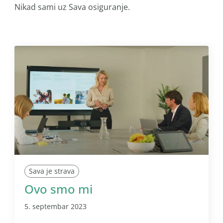
Nikad sami uz Sava osiguranje.
Sava je strava
Ovo smo mi
5. septembar 2023