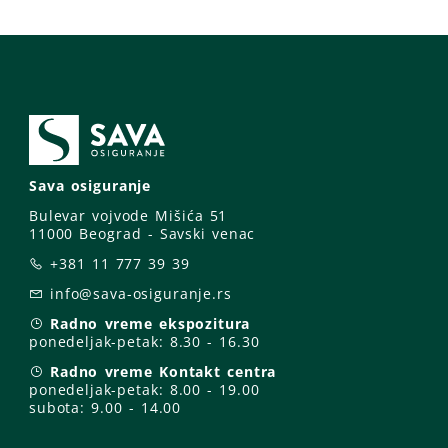
Sava osiguranje
Bulevar vojvode Mišića 51
11000 Beograd - Savski venac
+381 11 777 39 39
info@sava-osiguranje.rs
Radno vreme ekspozitura
ponedeljak-petak:
8.30 - 16.30
Radno vreme Kontakt centra
ponedeljak-petak:
8.00 - 19.00
subota: 9
.00 - 14.00