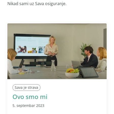
Nikad sami uz Sava osiguranje.
Sava je strava
Ovo smo mi
5. septembar 2023