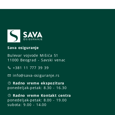
Sava osiguranje
Bulevar vojvode Mišića 51
11000 Beograd - Savski venac
+381 11 777 39 39
info@sava-osiguranje.rs
Radno vreme ekspozitura
ponedeljak-petak:
8.30 - 16.30
Radno vreme Kontakt centra
ponedeljak-petak:
8.00 - 19.00
subota: 9
.00 - 14.00