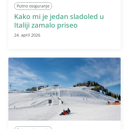
Putno osiguranje
Kako mi je jedan sladoled u
Italiji zamalo priseo
24. april 2026