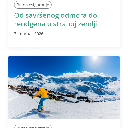
Putno osiguranje
Od savršenog odmora do
rendgena u stranoj zemlji
7. februar 2026