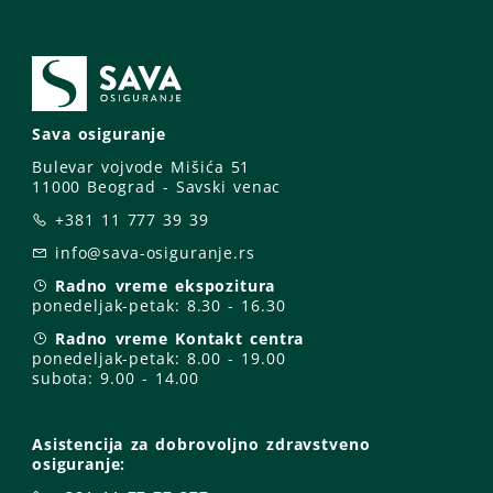
Sava osiguranje
Bulevar vojvode Mišića 51
11000 Beograd - Savski venac
+381 11 777 39 39
info@sava-osiguranje.rs
Radno vreme ekspozitura
ponedeljak-petak:
8.30 - 16.30
Radno vreme Kontakt centra
ponedeljak-petak:
8.00 - 19.00
subota: 9
.00 - 14.00
Asistencija za dobrovoljno zdravstveno
osiguranje: