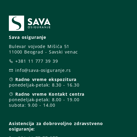
Sava osiguranje
Bulevar vojvode Mišića 51
11000 Beograd - Savski venac
+381 11 777 39 39
info@sava-osiguranje.rs
Radno vreme ekspozitura
ponedeljak-petak:
8.30 - 16.30
Radno vreme Kontakt centra
ponedeljak-petak:
8.00 - 19.00
subota: 9
.00 - 14.00
Asistencija za dobrovoljno zdravstveno
osiguranje: