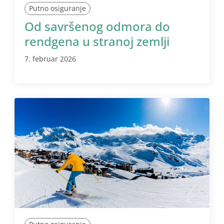
Putno osiguranje
Od savršenog odmora do
rendgena u stranoj zemlji
7. februar 2026