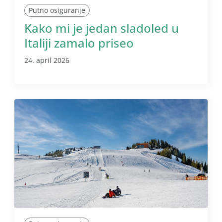
Putno osiguranje
Kako mi je jedan sladoled u
Italiji zamalo priseo
24. april 2026