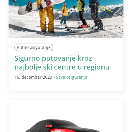
Putno osiguranje
Sigurno putovanje kroz
najbolje ski centre u regionu
16. decembar 2023 •
Sava osiguranje