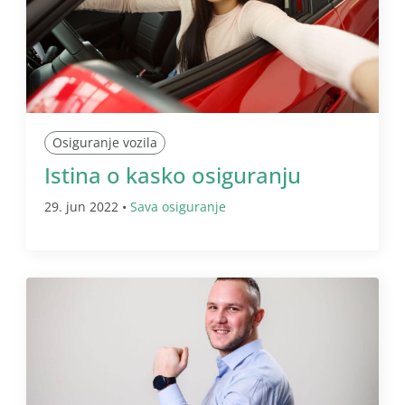
Osiguranje vozila
Istina o kasko osiguranju
29. jun 2022 •
Sava osiguranje