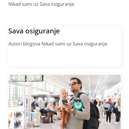
Nikad sami uz Sava osiguranje.
Sava osiguranje
Autori blogova Nikad sami uz Sava osiguranje.