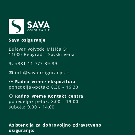
Sava osiguranje
Bulevar vojvode Mišića 51
11000 Beograd - Savski venac
+381 11 777 39 39
info@sava-osiguranje.rs
Radno vreme ekspozitura
ponedeljak-petak:
8.30 - 16.30
Radno vreme Kontakt centra
ponedeljak-petak:
8.00 - 19.00
subota: 9
.00 - 14.00
Asistencija za dobrovoljno zdravstveno
osiguranje: