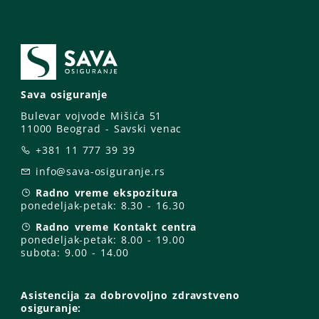
Sava osiguranje
Bulevar vojvode Mišića 51
11000 Beograd - Savski venac
+381 11 777 39 39
info@sava-osiguranje.rs
Radno vreme ekspozitura
ponedeljak-petak:
8.30 - 16.30
Radno vreme Kontakt centra
ponedeljak-petak:
8.00 - 19.00
subota: 9
.00 - 14.00
Asistencija za dobrovoljno zdravstveno
osiguranje: