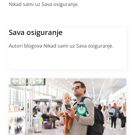
Nikad sami uz Sava osiguranje.
Sava osiguranje
Autori blogova Nikad sami uz Sava osiguranje.