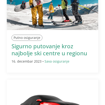
Putno osiguranje
Sigurno putovanje kroz
najbolje ski centre u regionu
16. decembar 2023 •
Sava osiguranje