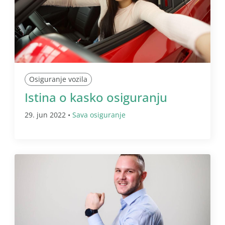
Osiguranje vozila
Istina o kasko osiguranju
29. jun 2022 •
Sava osiguranje