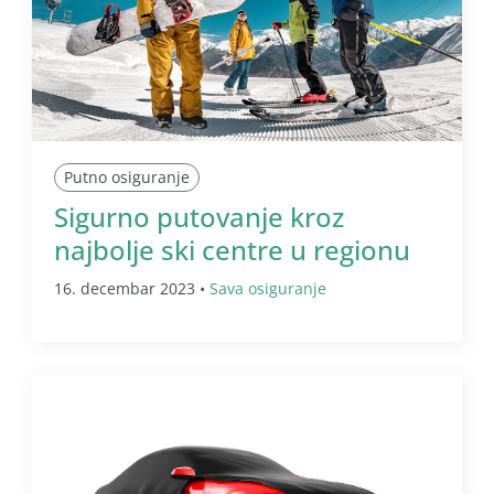
Putno osiguranje
Sigurno putovanje kroz
najbolje ski centre u regionu
16. decembar 2023 •
Sava osiguranje