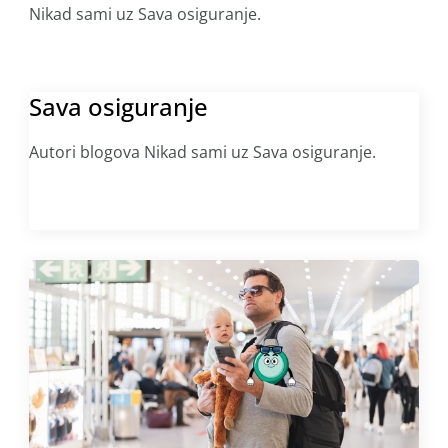
Nikad sami uz Sava osiguranje.
Sava osiguranje
Autori blogova Nikad sami uz Sava osiguranje.