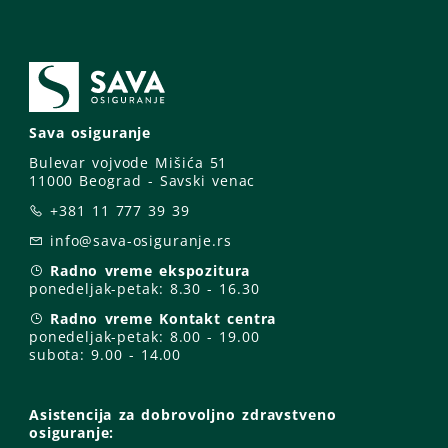
Sava osiguranje
Bulevar vojvode Mišića 51
11000 Beograd - Savski venac
+381 11 777 39 39
info@sava-osiguranje.rs
Radno vreme ekspozitura
ponedeljak-petak:
8.30 - 16.30
Radno vreme Kontakt centra
ponedeljak-petak:
8.00 - 19.00
subota: 9
.00 - 14.00
Asistencija za dobrovoljno zdravstveno
osiguranje: