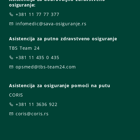
osiguranje:
+381 11 77 77 377
infomedic@sava-osiguranje.rs
Asistencija za putno zdravstveno osiguranje
TBS Team 24
+381 11 435 0 435
opsmed@tbs-team24.com
Asistencija za osiguranje pomoći na putu
CORIS
+381 11 3636 922
coris@coris.rs