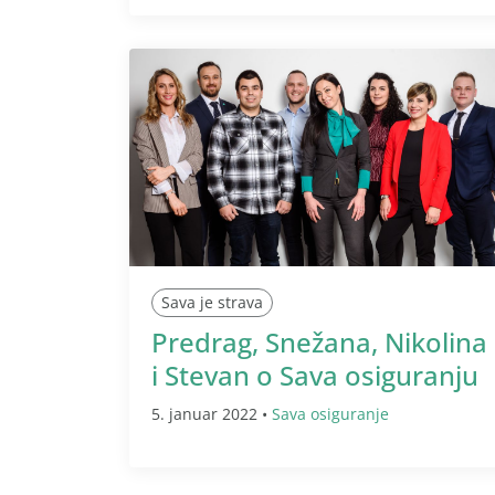
Sava je strava
Predrag, Snežana, Nikolina
i Stevan o Sava osiguranju
5. januar 2022 •
Sava osiguranje