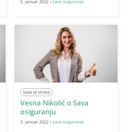
5. januar 2022 •
Sava osiguranje
Sava je strava
Vesna Nikolić o Sava
osiguranju
5. januar 2022 •
Sava osiguranje