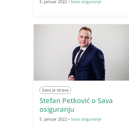
5. januar 2022 •
Sava osiguranje
Sava je strava
Stefan Petković o Sava
osiguranju
5. januar 2022 •
Sava osiguranje