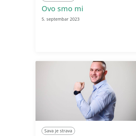
Ovo smo mi
5. septembar 2023
Sava je strava