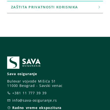
ZAŠTITA PRIVATNOSTI KORISNIKA
Sava osiguranje
Bulevar vojvode Mišića 51
11000 Beograd - Savski venac
+381 11 777 39 39
info@sava-osiguranje.rs
Radno vreme ekspozitura