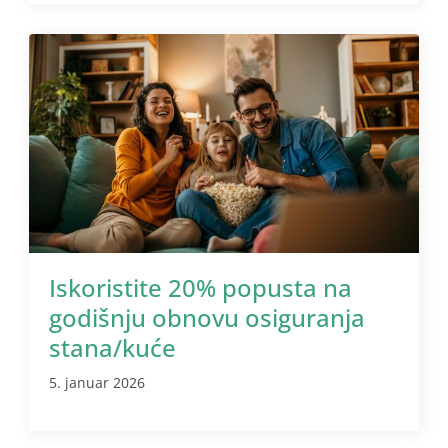
Iskoristite 20% popusta na
godišnju obnovu osiguranja
stana/kuće
5. januar 2026