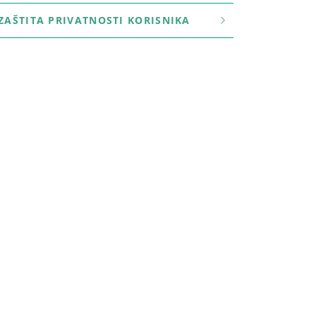
ZAŠTITA PRIVATNOSTI KORISNIKA