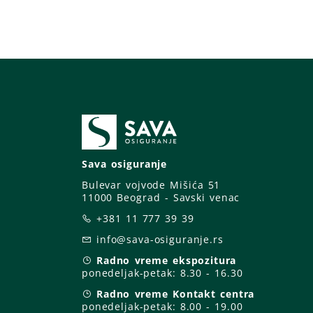
Sava osiguranje
Bulevar vojvode Mišića 51
11000 Beograd - Savski venac
+381 11 777 39 39
info@sava-osiguranje.rs
Radno vreme ekspozitura
ponedeljak-petak:
8.30 - 16.30
Radno vreme Kontakt centra
ponedeljak-petak:
8.00 - 19.00