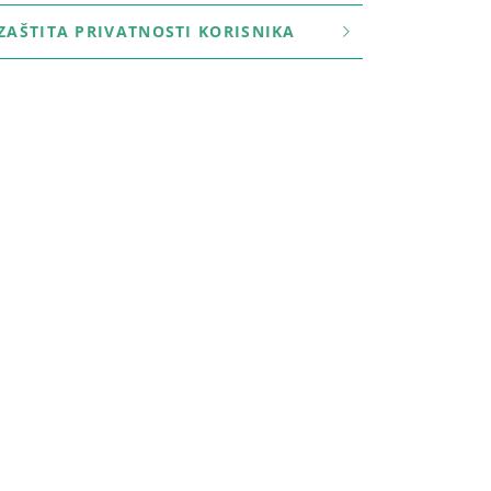
ZAŠTITA PRIVATNOSTI KORISNIKA