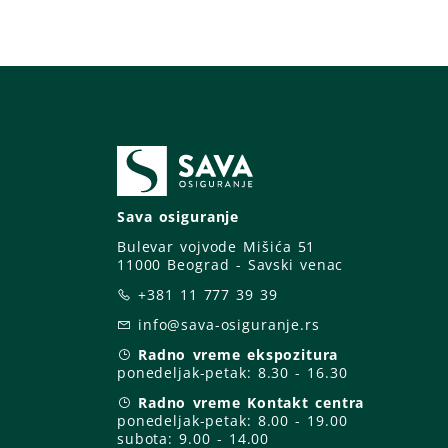
Sava osiguranje
Bulevar vojvode Mišića 51
11000 Beograd - Savski venac
+381 11 777 39 39
info@sava-osiguranje.rs
Radno vreme ekspozitura
ponedeljak-petak:
8.30 - 16.30
Radno vreme Kontakt centra
ponedeljak-petak:
8.00 - 19.00
subota: 9
.00 - 14.00