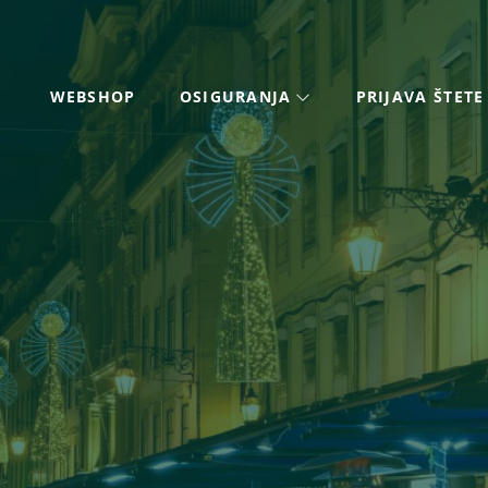
WEBSHOP
OSIGURANJA
PRIJAVA ŠTETE