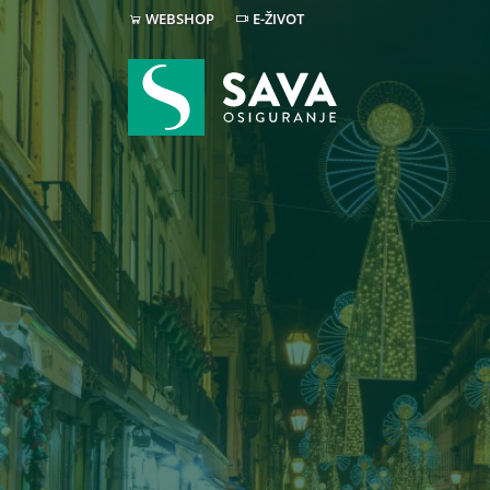
WEBSHOP
E-ŽIVOT