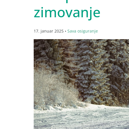
zimovanje
17. januar 2025 •
Sava osiguranje