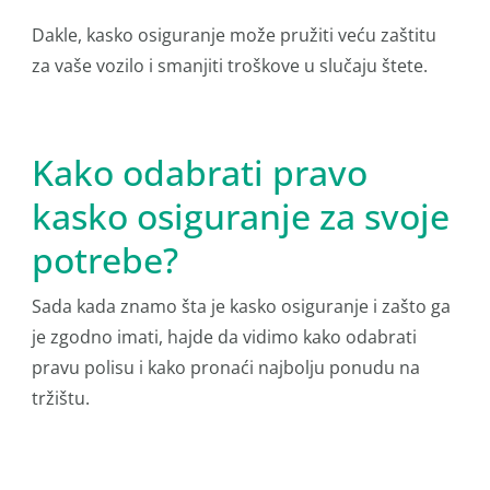
Dakle, kasko osiguranje može pružiti veću zaštitu
za vaše vozilo i smanjiti troškove u slučaju štete.
Kako odabrati pravo
kasko osiguranje za svoje
potrebe?
Sada kada znamo šta je kasko osiguranje i zašto ga
je zgodno imati, hajde da vidimo kako odabrati
pravu polisu i kako pronaći najbolju ponudu na
tržištu.