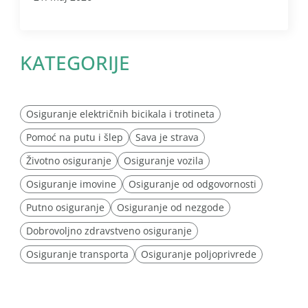
KATEGORIJE
Osiguranje električnih bicikala i trotineta
Pomoć na putu i šlep
Sava je strava
Životno osiguranje
Osiguranje vozila
Osiguranje imovine
Osiguranje od odgovornosti
Putno osiguranje
Osiguranje od nezgode
Dobrovoljno zdravstveno osiguranje
Osiguranje transporta
Osiguranje poljoprivrede