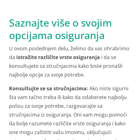
Saznajte više o svojim
opcijama osiguranja
U ovom poslednjem delu, želimo da vas ohrabrimo
da
istražite različite vrste osiguranja
i da se
konsultujete sa stručnjacima kako biste pronašli
najbolje opcije za svoje potrebe.
Konsultujte se sa stručnjacima:
Ako niste sigurni
šta vam tačno treba ili kako da odaberete najbolju
polisu za svoje potrebe, razgovarajte sa
stručnjacima iz osiguranja. Oni vam mogu pomoći
da bolje razumete različite vrste osiguranja i kako
one mogu zaštititi vašu imovinu, uključujući