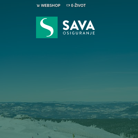
WEBSHOP
E-ŽIVOT