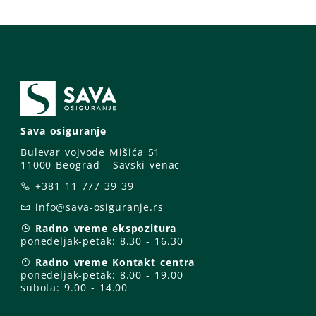
Sava osiguranje
Bulevar vojvode Mišića 51
11000 Beograd - Savski venac
+381 11 777 39 39
info@sava-osiguranje.rs
Radno vreme ekspozitura
ponedeljak-petak:
8.30 - 16.30
Radno vreme Kontakt centra
ponedeljak-petak:
8.00 - 19.00
subota: 9
.00 - 14.00