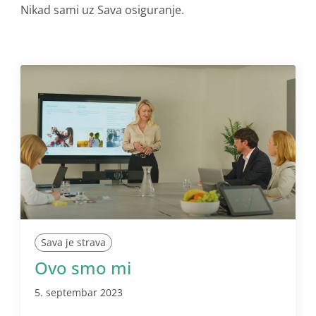
Nikad sami uz Sava osiguranje.
Sava je strava
Ovo smo mi
5. septembar 2023