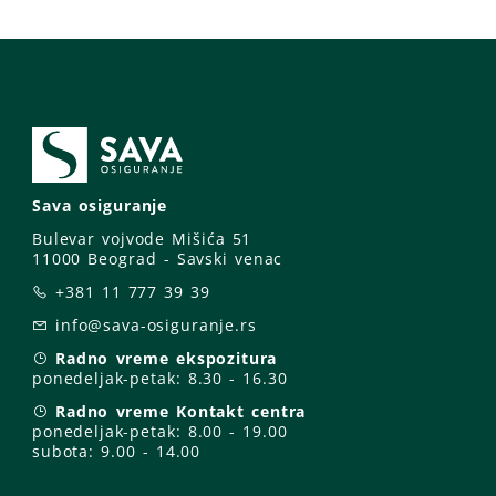
Sava osiguranje
Bulevar vojvode Mišića 51
11000 Beograd - Savski venac
+381 11 777 39 39
info@sava-osiguranje.rs
Radno vreme ekspozitura
ponedeljak-petak:
8.30 - 16.30
Radno vreme Kontakt centra
ponedeljak-petak:
8.00 - 19.00
subota: 9
.00 - 14.00