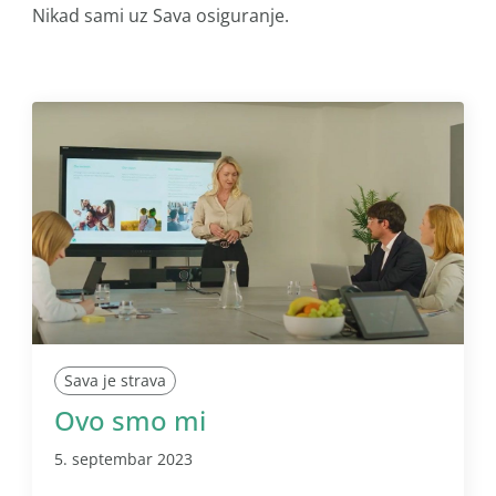
Nikad sami uz Sava osiguranje.
Sava je strava
Ovo smo mi
5. septembar 2023