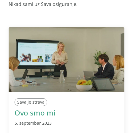
Nikad sami uz Sava osiguranje.
Sava je strava
Ovo smo mi
5. septembar 2023