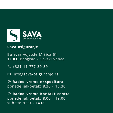
Sava osiguranje
Bulevar vojvode Mišića 51
11000 Beograd - Savski venac
+381 11 777 39 39
info@sava-osiguranje.rs
Radno vreme ekspozitura
ponedeljak-petak:
8.30 - 16.30
Radno vreme Kontakt centra
ponedeljak-petak:
8.00 - 19.00
subota: 9
.00 - 14.00