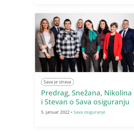
Sava je strava
Predrag, Snežana, Nikolina
i Stevan o Sava osiguranju
5. januar 2022 •
Sava osiguranje