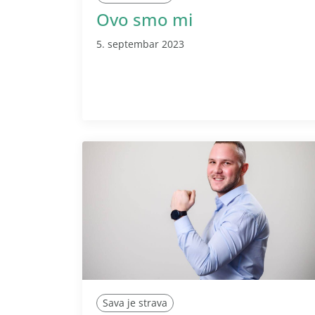
Ovo smo mi
5. septembar 2023
Sava je strava