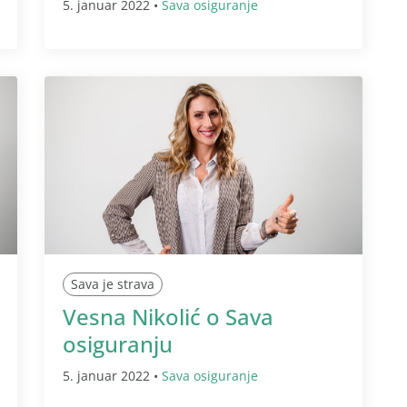
5. januar 2022 •
Sava osiguranje
Sava je strava
Vesna Nikolić o Sava
osiguranju
5. januar 2022 •
Sava osiguranje