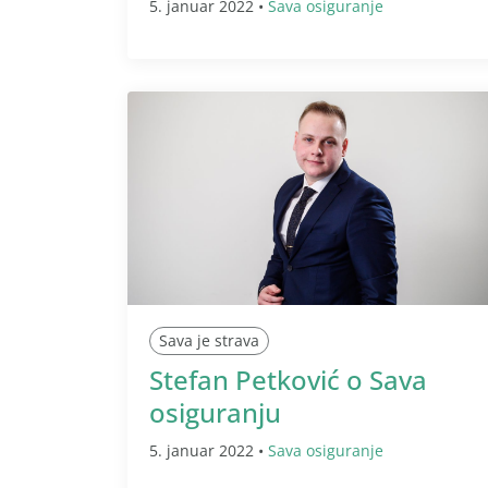
5. januar 2022 •
Sava osiguranje
Sava je strava
Stefan Petković o Sava
osiguranju
5. januar 2022 •
Sava osiguranje