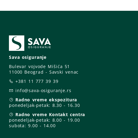
Sava osiguranje
Bulevar vojvode Mišića 51
11000 Beograd - Savski venac
+381 11 777 39 39
info@sava-osiguranje.rs
Radno vreme ekspozitura
ponedeljak-petak:
8.30 - 16.30
Radno vreme Kontakt centra
ponedeljak-petak:
8.00 - 19.00
subota: 9
.00 - 14.00