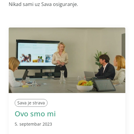
Nikad sami uz Sava osiguranje.
Sava je strava
Ovo smo mi
5. septembar 2023