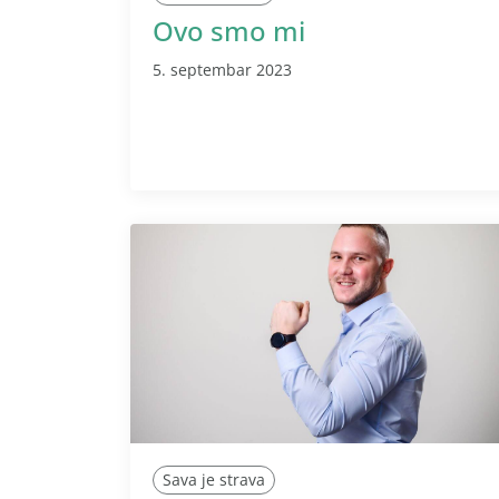
Ovo smo mi
5. septembar 2023
Sava je strava