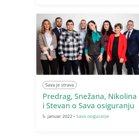
Sava je strava
Predrag, Snežana, Nikolina
i Stevan o Sava osiguranju
5. januar 2022 •
Sava osiguranje