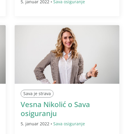
5. januar 2022 •
Sava osiguranje
Sava je strava
Vesna Nikolić o Sava
osiguranju
5. januar 2022 •
Sava osiguranje