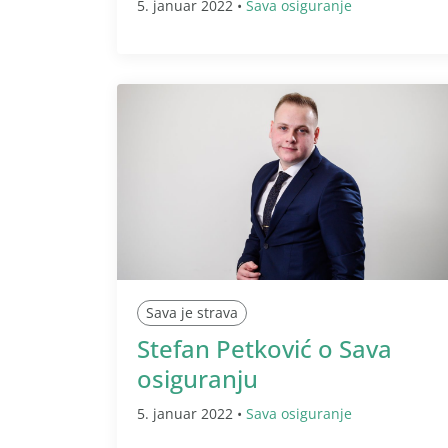
5. januar 2022 •
Sava osiguranje
Sava je strava
Stefan Petković o Sava
osiguranju
5. januar 2022 •
Sava osiguranje