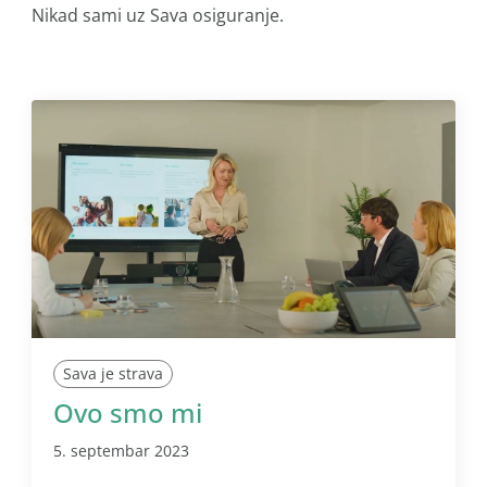
Nikad sami uz Sava osiguranje.
Sava je strava
Ovo smo mi
5. septembar 2023