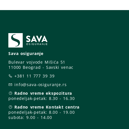
Sava osiguranje
Bulevar vojvode Mišića 51
11000 Beograd - Savski venac
+381 11 777 39 39
info@sava-osiguranje.rs
Radno vreme ekspozitura
ponedeljak-petak:
8.30 - 16.30
Radno vreme Kontakt centra
ponedeljak-petak:
8.00 - 19.00
subota: 9
.00 - 14.00