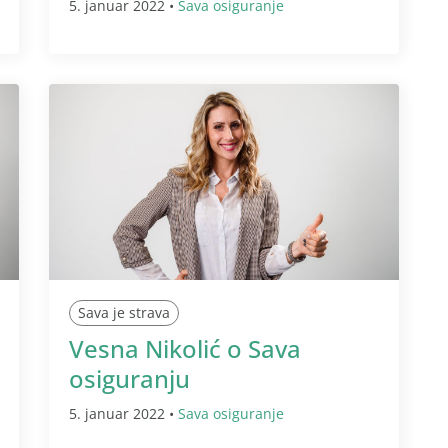
5. januar 2022 •
Sava osiguranje
Sava je strava
Vesna Nikolić o Sava
osiguranju
5. januar 2022 •
Sava osiguranje