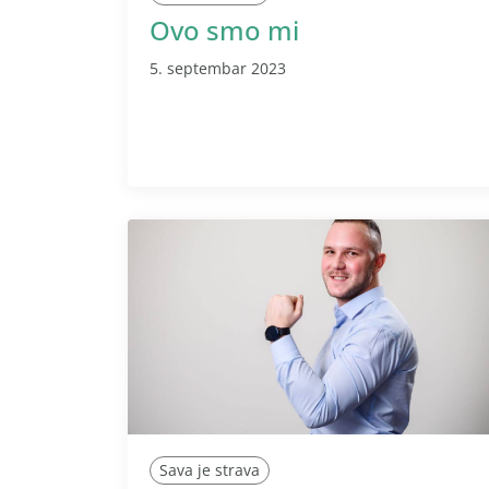
Ovo smo mi
5. septembar 2023
Sava je strava