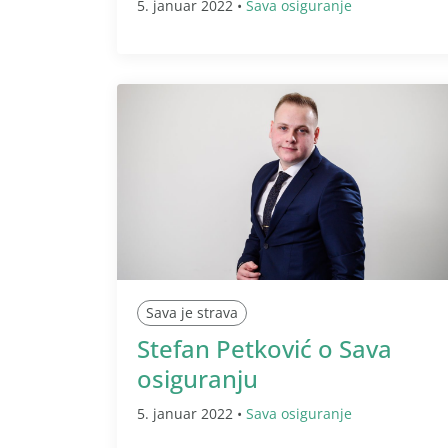
5. januar 2022 •
Sava osiguranje
Sava je strava
Stefan Petković o Sava
osiguranju
5. januar 2022 •
Sava osiguranje