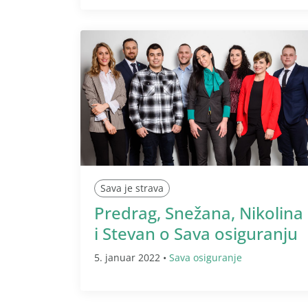
Sava je strava
Predrag, Snežana, Nikolina
i Stevan o Sava osiguranju
5. januar 2022 •
Sava osiguranje