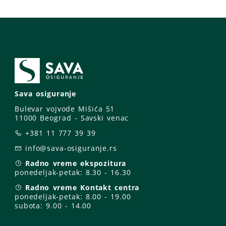
Sava osiguranje
Bulevar vojvode Mišića 51
11000 Beograd - Savski venac
+381 11 777 39 39
info@sava-osiguranje.rs
Radno vreme ekspozitura
ponedeljak-petak:
8.30 - 16.30
Radno vreme Kontakt centra
ponedeljak-petak:
8.00 - 19.00
subota: 9
.00 - 14.00