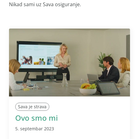
Nikad sami uz Sava osiguranje.
Sava je strava
Ovo smo mi
5. septembar 2023