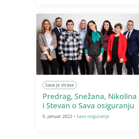
Sava je strava
Predrag, Snežana, Nikolina
i Stevan o Sava osiguranju
5. januar 2022 •
Sava osiguranje