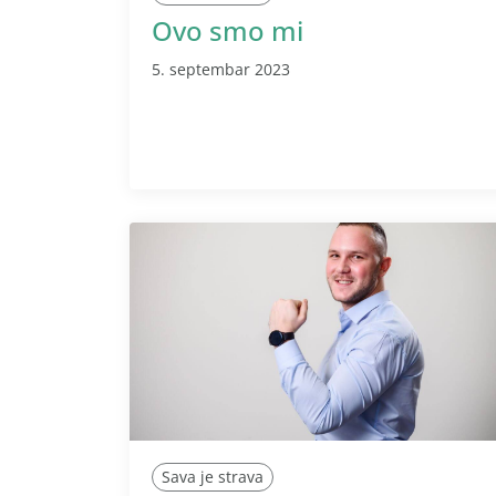
Ovo smo mi
5. septembar 2023
Sava je strava