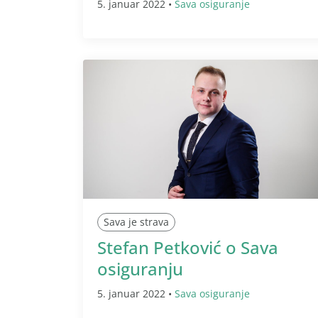
5. januar 2022 •
Sava osiguranje
Sava je strava
Stefan Petković o Sava
osiguranju
5. januar 2022 •
Sava osiguranje