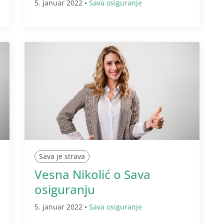
5. januar 2022 •
Sava osiguranje
Sava je strava
Vesna Nikolić o Sava
osiguranju
5. januar 2022 •
Sava osiguranje