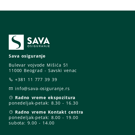
Sava osiguranje
Bulevar vojvode Mišića 51
11000 Beograd - Savski venac
+381 11 777 39 39
info@sava-osiguranje.rs
Radno vreme ekspozitura
ponedeljak-petak:
8.30 - 16.30
Radno vreme Kontakt centra
ponedeljak-petak:
8.00 - 19.00
subota: 9
.00 - 14.00