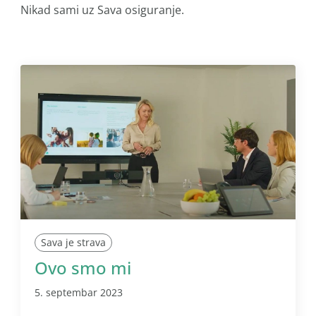
Nikad sami uz Sava osiguranje.
Sava je strava
Ovo smo mi
5. septembar 2023