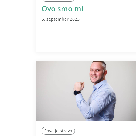
Ovo smo mi
5. septembar 2023
Sava je strava