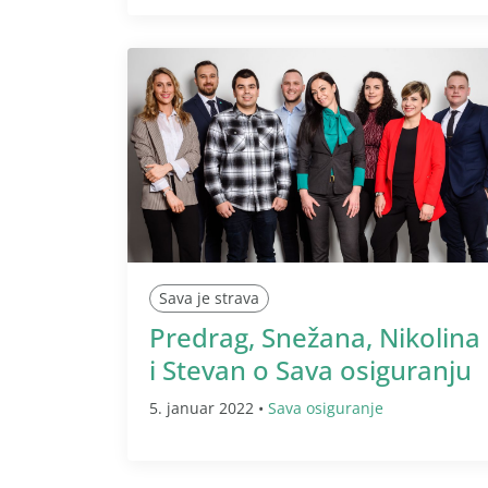
Sava je strava
Predrag, Snežana, Nikolina
i Stevan o Sava osiguranju
5. januar 2022 •
Sava osiguranje