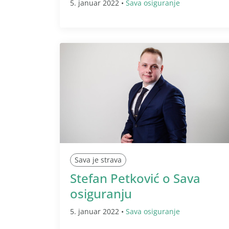
5. januar 2022 •
Sava osiguranje
Sava je strava
Stefan Petković o Sava
osiguranju
5. januar 2022 •
Sava osiguranje