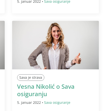
5. januar 2022 •
Sava osiguranje
Sava je strava
Vesna Nikolić o Sava
osiguranju
5. januar 2022 •
Sava osiguranje