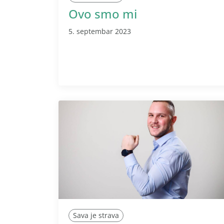
Ovo smo mi
5. septembar 2023
Sava je strava