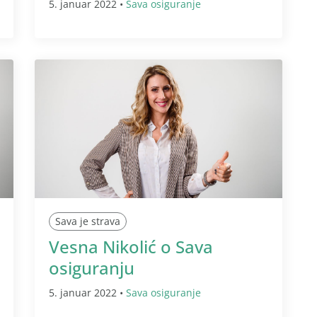
5. januar 2022 •
Sava osiguranje
Sava je strava
Vesna Nikolić o Sava
osiguranju
5. januar 2022 •
Sava osiguranje