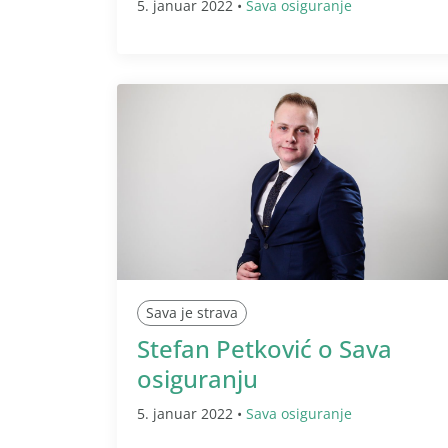
5. januar 2022 •
Sava osiguranje
Sava je strava
Stefan Petković o Sava
osiguranju
5. januar 2022 •
Sava osiguranje