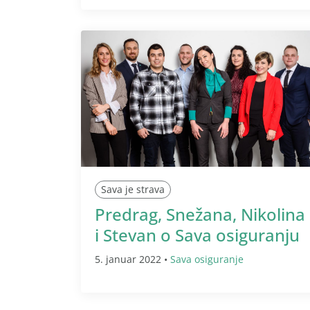
Sava je strava
Predrag, Snežana, Nikolina
i Stevan o Sava osiguranju
5. januar 2022 •
Sava osiguranje