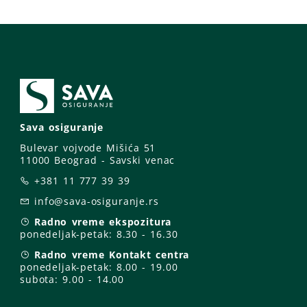
Sava osiguranje
Bulevar vojvode Mišića 51
11000 Beograd - Savski venac
+381 11 777 39 39
info@sava-osiguranje.rs
Radno vreme ekspozitura
ponedeljak-petak:
8.30 - 16.30
Radno vreme Kontakt centra
ponedeljak-petak:
8.00 - 19.00
subota: 9
.00 - 14.00