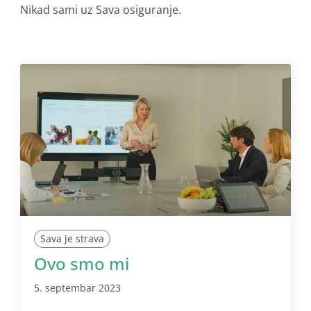
Nikad sami uz Sava osiguranje.
Sava je strava
Ovo smo mi
5. septembar 2023