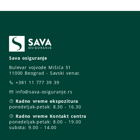
Sava osiguranje
Bulevar vojvode Mišića 51
11000 Beograd - Savski venac
+381 11 777 39 39
info@sava-osiguranje.rs
Radno vreme ekspozitura
ponedeljak-petak:
8.30 - 16.30
Radno vreme Kontakt centra
ponedeljak-petak:
8.00 - 19.00
subota: 9
.00 - 14.00