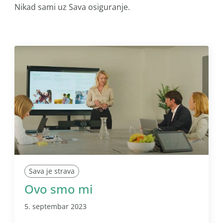
Nikad sami uz Sava osiguranje.
Sava je strava
Ovo smo mi
5. septembar 2023