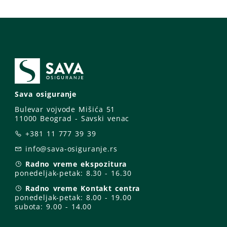
Sava osiguranje
Bulevar vojvode Mišića 51
11000 Beograd - Savski venac
+381 11 777 39 39
info@sava-osiguranje.rs
Radno vreme ekspozitura
ponedeljak-petak:
8.30 - 16.30
Radno vreme Kontakt centra
ponedeljak-petak:
8.00 - 19.00
subota: 9
.00 - 14.00