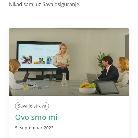
Nikad sami uz Sava osiguranje.
Sava je strava
Ovo smo mi
5. septembar 2023