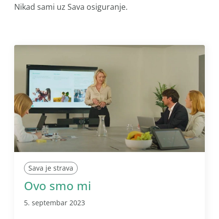
Nikad sami uz Sava osiguranje.
Sava je strava
Ovo smo mi
5. septembar 2023