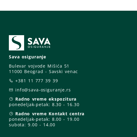
Sava osiguranje
Bulevar vojvode Mišića 51
11000 Beograd - Savski venac
+381 11 777 39 39
info@sava-osiguranje.rs
Radno vreme ekspozitura
ponedeljak-petak:
8.30 - 16.30
Radno vreme Kontakt centra
ponedeljak-petak:
8.00 - 19.00
subota: 9
.00 - 14.00