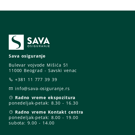
Sava osiguranje
Bulevar vojvode Mišića 51
11000 Beograd - Savski venac
+381 11 777 39 39
info@sava-osiguranje.rs
Radno vreme ekspozitura
ponedeljak-petak:
8.30 - 16.30
Radno vreme Kontakt centra
ponedeljak-petak:
8.00 - 19.00
subota: 9
.00 - 14.00