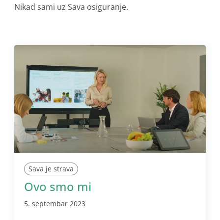
Nikad sami uz Sava osiguranje.
Sava je strava
Ovo smo mi
5. septembar 2023