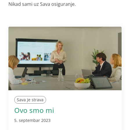
Nikad sami uz Sava osiguranje.
Sava je strava
Ovo smo mi
5. septembar 2023