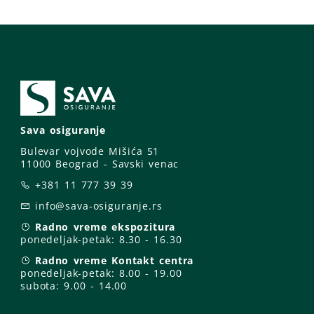
Sava osiguranje
Bulevar vojvode Mišića 51
11000 Beograd - Savski venac
+381 11 777 39 39
info@sava-osiguranje.rs
Radno vreme ekspozitura
ponedeljak-petak:
8.30 - 16.30
Radno vreme Kontakt centra
ponedeljak-petak:
8.00 - 19.00
subota: 9
.00 - 14.00